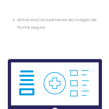
Almacena los exámenes de imágen de
forma segura.