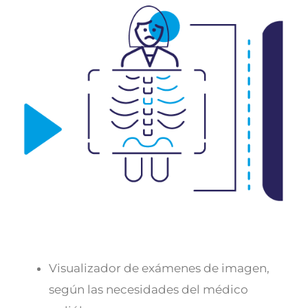
Visualizador de exámenes de imagen,
según las necesidades del médico