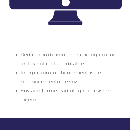
Redacción de informe radiológico que
incluye plantillas editables.
Integración con herramientas de
reconocimiento de voz.
Enviar informes radiólogicos a sistema
externo.