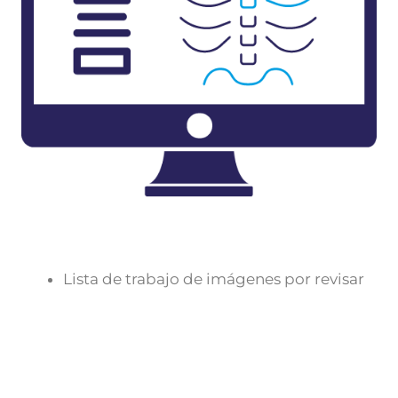
Lista de trabajo de imágenes por revisar